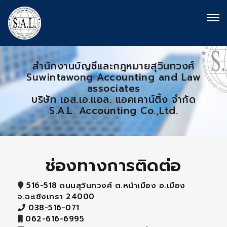
สำนักงานบัญชีและกฎหมายสุวินทวงศ์
Suwintawong Accounting and Law
associates
บริษัท เอส.เอ.แอล. แอคเคาน์ติ้ง จำกัด
S.A.L. Accounting Co.,Ltd.
ช่องทางการติดต่อ
516-518 ถนนสุวินทวงศ์ ต.หน้าเมือง อ.เมือง
จ.ฉะเชิงเทรา 24000
038-516-071
062-616-6995